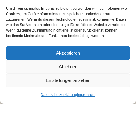
Um dir ein optimales Erlebnis zu bieten, verwenden wir Technologien wie
Cookies, um Geräteinformationen zu speichern und/oder darauf
zuzugreifen. Wenn du diesen Technologien zustimmst, können wir Daten
wie das Surfverhalten oder eindeutige IDs auf dieser Website verarbeiten.
Wenn du deine Zustimmung nicht erteilst oder zurückziehst, können
bestimmte Merkmale und Funktionen beeinträchtigt werden.
Akzeptieren
Ablehnen
Einstellungen ansehen
Datenschutzerklärung
Impressum