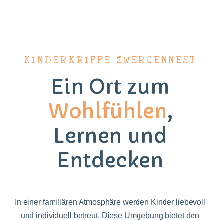
KINDERKRIPPE ZWERGENNEST
Ein Ort zum
Wohlfühlen
,
Lernen und
Entdecken
In einer familiären Atmosphäre werden Kinder liebevoll
und individuell betreut. Diese Umgebung bietet den