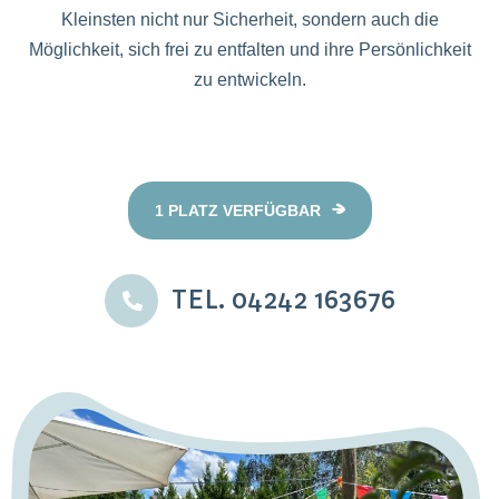
Kleinsten nicht nur Sicherheit, sondern auch die
Möglichkeit, sich frei zu entfalten und ihre Persönlichkeit
zu entwickeln.
1 PLATZ VERFÜGBAR
TEL. 04242 163676