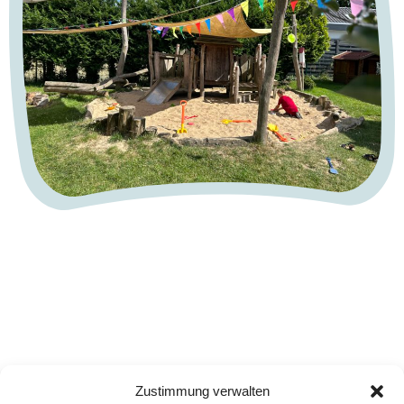
Zustimmung verwalten